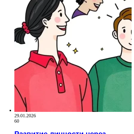
29.01.2026
60
Развитие личности через