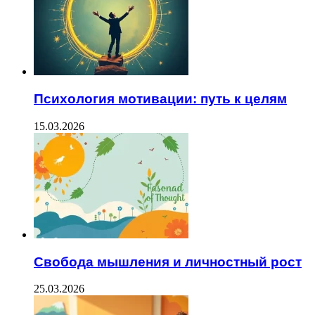
Психология мотивации: путь к целям
15.03.2026
Свобода мышления и личностный рост
25.03.2026