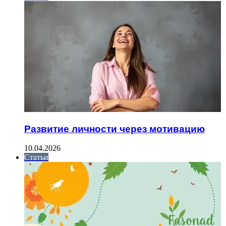
Развитие личности через мотивацию
10.04.2026
Статьи