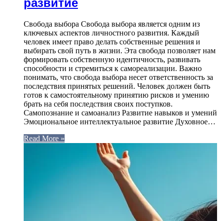
развитие
Свобода выбора Свобода выбора является одним из
ключевых аспектов личностного развития. Каждый
человек имеет право делать собственные решения и
выбирать свой путь в жизни. Эта свобода позволяет нам
формировать собственную идентичность, развивать
способности и стремиться к самореализации. Важно
понимать, что свобода выбора несет ответственность за
последствия принятых решений. Человек должен быть
готов к самостоятельному принятию рисков и умению
брать на себя последствия своих поступков.
Самопознание и самоанализ Развитие навыков и умений
Эмоциональное интеллектуальное развитие Духовное…
Read More »