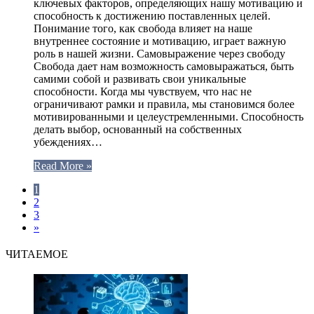
ключевых факторов, определяющих нашу мотивацию и
способность к достижению поставленных целей.
Понимание того, как свобода влияет на наше
внутреннее состояние и мотивацию, играет важную
роль в нашей жизни. Самовыражение через свободу
Свобода дает нам возможность самовыражаться, быть
самими собой и развивать свои уникальные
способности. Когда мы чувствуем, что нас не
ограничивают рамки и правила, мы становимся более
мотивированными и целеустремленными. Способность
делать выбор, основанный на собственных
убеждениях…
Read More »
1
2
3
»
ЧИТАЕМОЕ