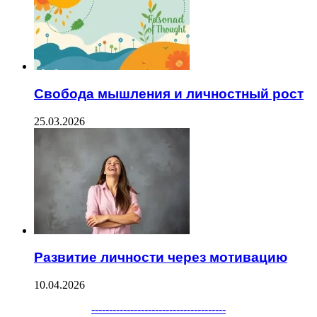
Свобода мышления и личностный рост
25.03.2026
Развитие личности через мотивацию
10.04.2026
--------------------------------------