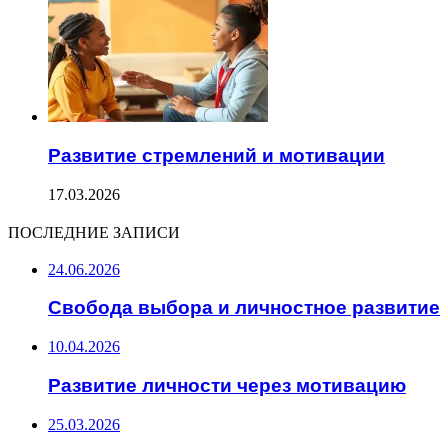
Развитие стремлений и мотивации
17.03.2026
ПОСЛЕДНИЕ ЗАПИСИ
24.06.2026
Свобода выбора и личностное развитие
10.04.2026
Развитие личности через мотивацию
25.03.2026