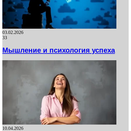
03.02.2026
33
Мышление и психология успеха
10.04.2026