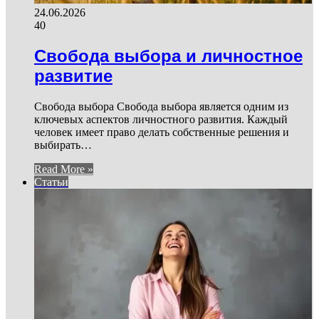
24.06.2026
40
Свобода выбора и личностное
развитие
Свобода выбора Свобода выбора является одним из
ключевых аспектов личностного развития. Каждый
человек имеет право делать собственные решения и
выбирать…
Read More »
Статьи