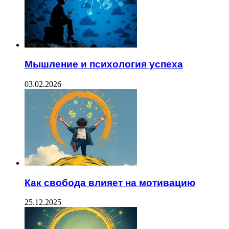
Мышление и психология успеха
03.02.2026
Как свобода влияет на мотивацию
25.12.2025