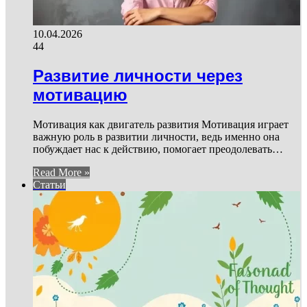
10.04.2026
44
Развитие личности через
мотивацию
Мотивация как двигатель развития Мотивация играет
важную роль в развитии личности, ведь именно она
побуждает нас к действию, помогает преодолевать…
Read More »
Статьи