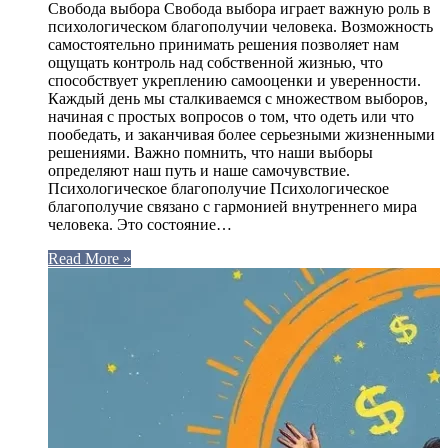
Свобода выбора Свобода выбора играет важную роль в
психологическом благополучии человека. Возможность
самостоятельно принимать решения позволяет нам
ощущать контроль над собственной жизнью, что
способствует укреплению самооценки и уверенности.
Каждый день мы сталкиваемся с множеством выборов,
начиная с простых вопросов о том, что одеть или что
пообедать, и заканчивая более серьезными жизненными
решениями. Важно помнить, что наши выборы
определяют наш путь и наше самочувствие.
Психологическое благополучие Психологическое
благополучие связано с гармонией внутреннего мира
человека. Это состояние…
Read More »