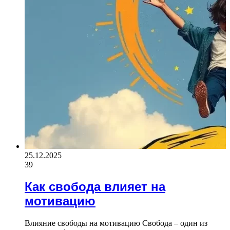
25.12.2025
39
Как свобода влияет на
мотивацию
Влияние свободы на мотивацию Свобода – один из