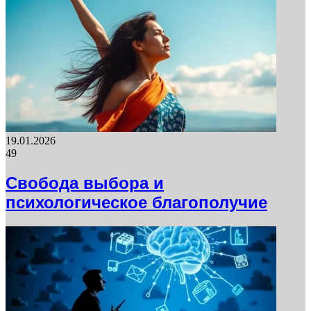
19.01.2026
49
Свобода выбора и
психологическое благополучие