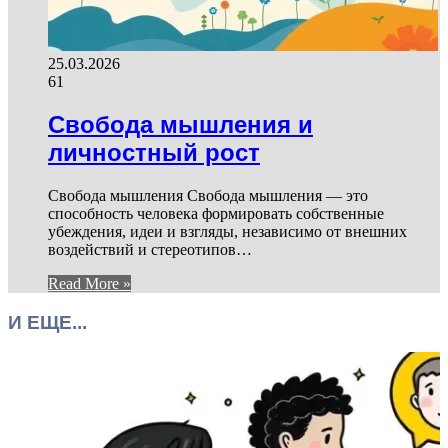
25.03.2026
61
Свобода мышления и
личностный рост
Свобода мышления Свобода мышления — это
способность человека формировать собственные
убеждения, идеи и взгляды, независимо от внешних
воздействий и стереотипов…
Read More »
И ЕЩЕ...