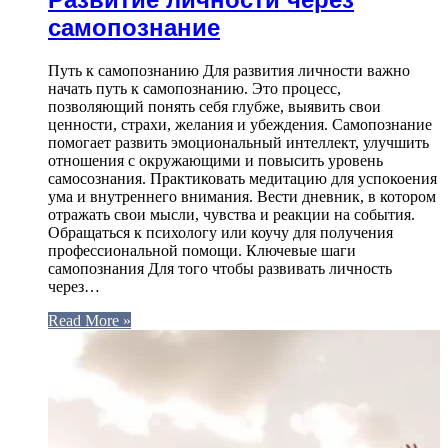
самопознание
Путь к самопознанию Для развития личности важно
начать путь к самопознанию. Это процесс,
позволяющий понять себя глубже, выявить свои
ценности, страхи, желания и убеждения. Самопознание
помогает развить эмоциональный интеллект, улучшить
отношения с окружающими и повысить уровень
самосознания. Практиковать медитацию для успокоения
ума и внутреннего внимания. Вести дневник, в котором
отражать свои мысли, чувства и реакции на события.
Обращаться к психологу или коучу для получения
профессиональной помощи. Ключевые шаги
самопознания Для того чтобы развивать личность
через…
Read More »