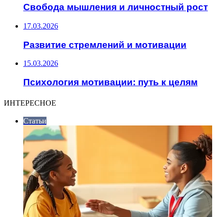
Свобода мышления и личностный рост
17.03.2026
Развитие стремлений и мотивации
15.03.2026
Психология мотивации: путь к целям
ИНТЕРЕСНОЕ
Статьи