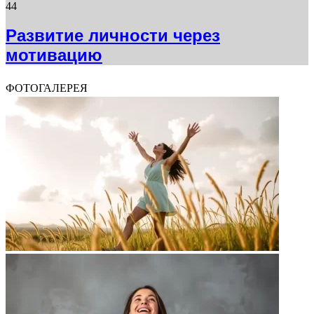
44
Развитие личности через
мотивацию
ФОТОГАЛЕРЕЯ