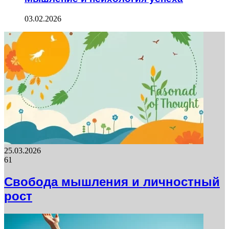
03.02.2026
25.03.2026
61
Свобода мышления и личностный
рост