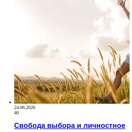
24.06.2026
40
Свобода выбора и личностное