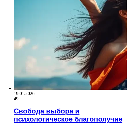
19.01.2026
49
Свобода выбора и
психологическое благополучие