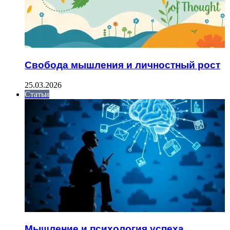
Свобода мышления и личностный рост
25.03.2026
Статьи
Мышление и психология успеха