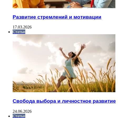
Развитие стремлений и мотивации
17.03.2026
Статьи
Свобода выбора и личностное развитие
24.06.2026
Статьи